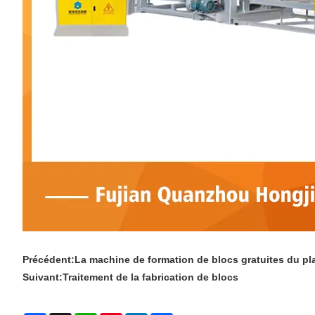
Précédent:
La machine de formation de blocs gratuites du pl
Suivant:
Traitement de la fabrication de blocs