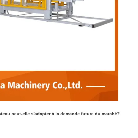
ateau peut-elle s'adapter à la demande future du marché?