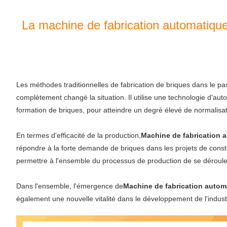
La machine de fabrication automatique
Les méthodes traditionnelles de fabrication de briques dans le pa
complètement changé la situation. Il utilise une technologie d'au
formation de briques, pour atteindre un degré élevé de normalisat
En termes d'efficacité de la production,
Machine de fabrication 
répondre à la forte demande de briques dans les projets de constru
permettre à l'ensemble du processus de production de se déroule
Dans l'ensemble, l'émergence de
Machine de fabrication autom
également une nouvelle vitalité dans le développement de l'industr