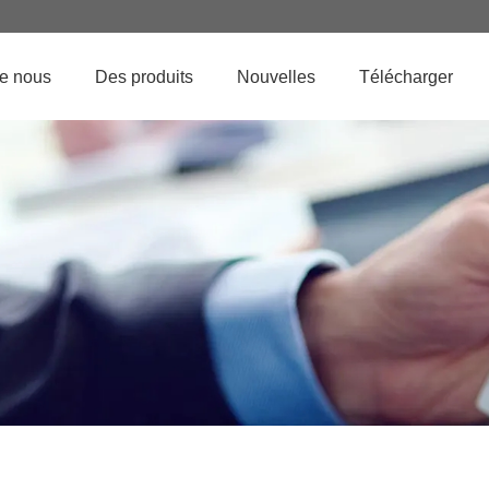
de nous
Des produits
Nouvelles
Télécharger