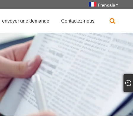
Français
envoyer une demande
Contactez-nous