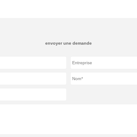
envoyer une demande