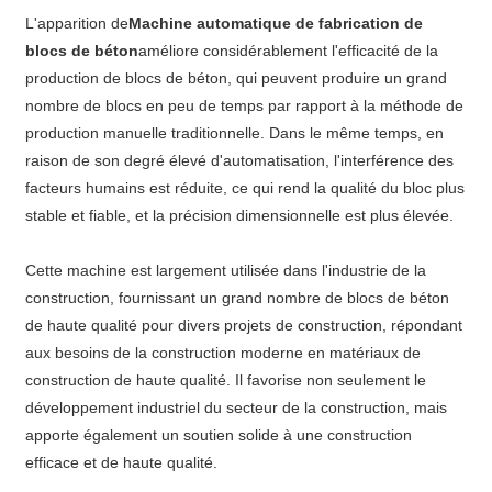
L'apparition de
Machine automatique de fabrication de
blocs de béton
améliore considérablement l'efficacité de la
production de blocs de béton, qui peuvent produire un grand
nombre de blocs en peu de temps par rapport à la méthode de
production manuelle traditionnelle. Dans le même temps, en
raison de son degré élevé d'automatisation, l'interférence des
facteurs humains est réduite, ce qui rend la qualité du bloc plus
stable et fiable, et la précision dimensionnelle est plus élevée.
Cette machine est largement utilisée dans l'industrie de la
construction, fournissant un grand nombre de blocs de béton
de haute qualité pour divers projets de construction, répondant
aux besoins de la construction moderne en matériaux de
construction de haute qualité. Il favorise non seulement le
développement industriel du secteur de la construction, mais
apporte également un soutien solide à une construction
efficace et de haute qualité.