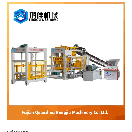
Précédent: