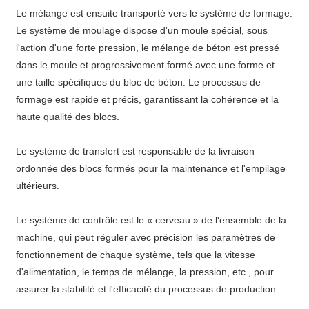
Le mélange est ensuite transporté vers le système de formage.
Le système de moulage dispose d'un moule spécial, sous
l'action d'une forte pression, le mélange de béton est pressé
dans le moule et progressivement formé avec une forme et
une taille spécifiques du bloc de béton. Le processus de
formage est rapide et précis, garantissant la cohérence et la
haute qualité des blocs.
Le système de transfert est responsable de la livraison
ordonnée des blocs formés pour la maintenance et l'empilage
ultérieurs.
Le système de contrôle est le « cerveau » de l'ensemble de la
machine, qui peut réguler avec précision les paramètres de
fonctionnement de chaque système, tels que la vitesse
d'alimentation, le temps de mélange, la pression, etc., pour
assurer la stabilité et l'efficacité du processus de production.