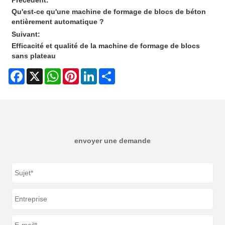
Qu'est-ce qu'une machine de formage de blocs de béton
entièrement automatique ?
Suivant:
Efficacité et qualité de la machine de formage de blocs
sans plateau
Facebook
X
WhatsApp
Pinterest
LinkedIn
Share
envoyer une demande