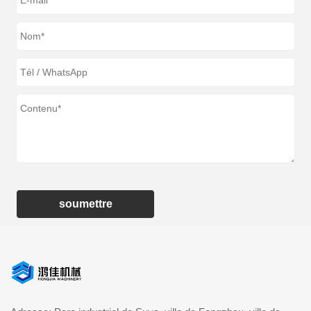
soumettre