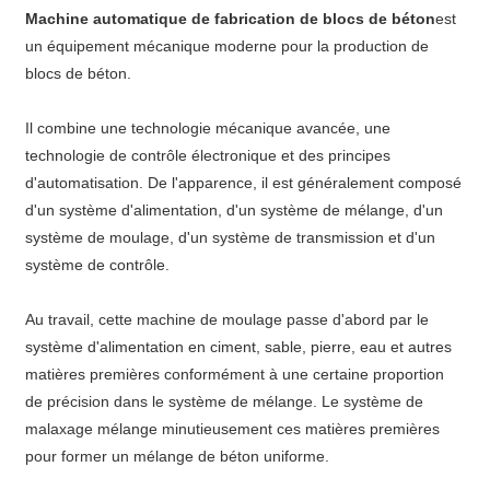
Machine automatique de fabrication de blocs de béton
est
un équipement mécanique moderne pour la production de
blocs de béton.
Il combine une technologie mécanique avancée, une
technologie de contrôle électronique et des principes
d'automatisation. De l'apparence, il est généralement composé
d'un système d'alimentation, d'un système de mélange, d'un
système de moulage, d'un système de transmission et d'un
système de contrôle.
Au travail, cette machine de moulage passe d'abord par le
système d'alimentation en ciment, sable, pierre, eau et autres
matières premières conformément à une certaine proportion
de précision dans le système de mélange. Le système de
malaxage mélange minutieusement ces matières premières
pour former un mélange de béton uniforme.