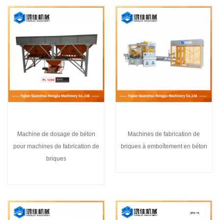
Machine de dosage de béton
Machines de fabrication de
pour machines de fabrication de
briques à emboîtement en béton
briques