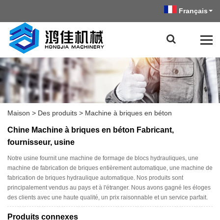
Français
Maison
>
Des produits
>
Machine à briques en béton
Chine Machine à briques en béton Fabricant,
fournisseur, usine
Notre usine fournit une machine de formage de blocs hydrauliques, une
machine de fabrication de briques entièrement automatique, une machine de
fabrication de briques hydraulique automatique. Nos produits sont
principalement vendus au pays et à l'étranger. Nous avons gagné les éloges
des clients avec une haute qualité, un prix raisonnable et un service parfait.
Produits connexes