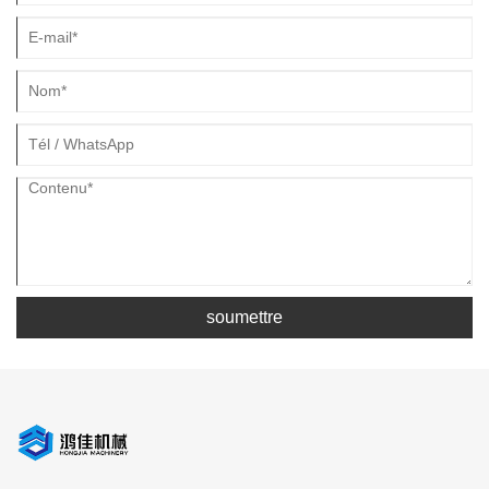
soumettre