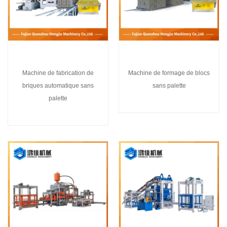
Machine de fabrication de
Machine de formage de blocs
briques automatique sans
sans palette
palette