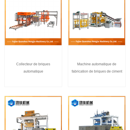
Collecteur de briques
Machine automatique de
automatique
fabrication de briques de ciment