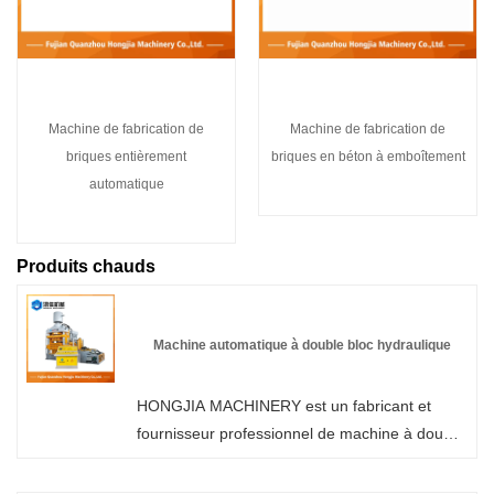
Machine de fabrication de
Machine de fabrication de
briques entièrement
briques en béton à emboîtement
automatique
Produits chauds
Machine automatique à double bloc hydraulique
HONGJIA MACHINERY est un fabricant et
fournisseur professionnel de machine à double
bloc hydraulique automatique en Chine.
Bienvenue dans la machine de fabrication de