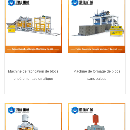
Machine de fabrication de blocs
Machine de formage de blocs
entièrement automatique
sans palette