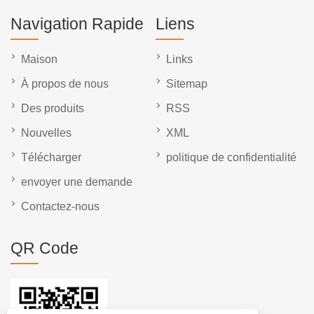
Navigation Rapide
Liens
Maison
Links
À propos de nous
Sitemap
Des produits
RSS
Nouvelles
XML
Télécharger
politique de confidentialité
envoyer une demande
Contactez-nous
QR Code