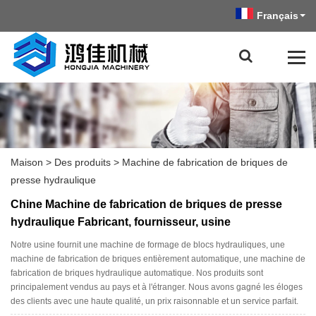
Français
Maison
>
Des produits
>
Machine de fabrication de briques de
presse hydraulique
Chine Machine de fabrication de briques de presse
hydraulique Fabricant, fournisseur, usine
Notre usine fournit une machine de formage de blocs hydrauliques, une
machine de fabrication de briques entièrement automatique, une machine de
fabrication de briques hydraulique automatique. Nos produits sont
principalement vendus au pays et à l'étranger. Nous avons gagné les éloges
des clients avec une haute qualité, un prix raisonnable et un service parfait.