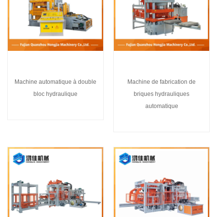
Machine automatique à double
Machine de fabrication de
bloc hydraulique
briques hydrauliques
automatique