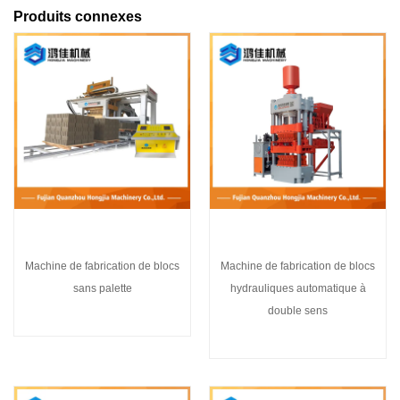
Produits connexes
Machine de fabrication de blocs
Machine de fabrication de blocs
sans palette
hydrauliques automatique à
double sens