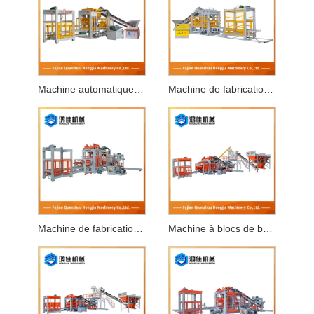
Machine automatique de fabrication de blocs de béton
Machine de fabrication de blocs entièrement automatique
Machine de fabrication de briques entièrement automatique
Machine à blocs de béton entièrement automatique