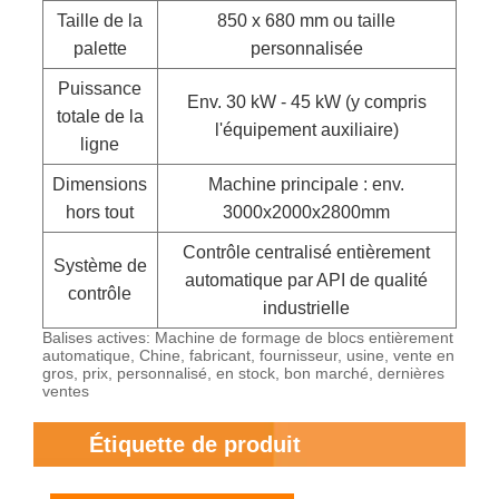
Taille de la
850 x 680 mm ou taille
palette
personnalisée
Puissance
Env. 30 kW - 45 kW (y compris
totale de la
l'équipement auxiliaire)
ligne
Dimensions
Machine principale : env.
hors tout
3000x2000x2800mm
Contrôle centralisé entièrement
Système de
automatique par API de qualité
contrôle
industrielle
Balises actives: Machine de formage de blocs entièrement
automatique, Chine, fabricant, fournisseur, usine, vente en
gros, prix, personnalisé, en stock, bon marché, dernières
ventes
Étiquette de produit