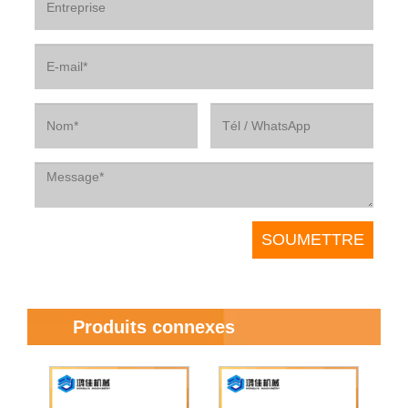
Produits connexes