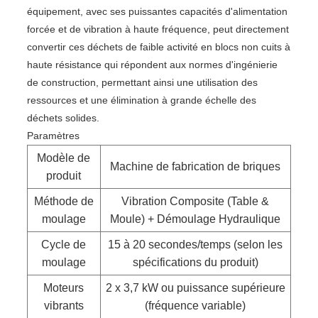
équipement, avec ses puissantes capacités d'alimentation
forcée et de vibration à haute fréquence, peut directement
convertir ces déchets de faible activité en blocs non cuits à
haute résistance qui répondent aux normes d'ingénierie
de construction, permettant ainsi une utilisation des
ressources et une élimination à grande échelle des
déchets solides.
Paramètres
Modèle de
Machine de fabrication de briques
produit
Méthode de
Vibration Composite (Table &
moulage
Moule) + Démoulage Hydraulique
Cycle de
15 à 20 secondes/temps (selon les
moulage
spécifications du produit)
Moteurs
2 x 3,7 kW ou puissance supérieure
vibrants
(fréquence variable)