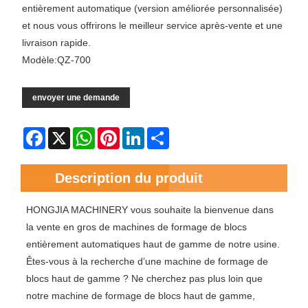
entièrement automatique (version améliorée personnalisée)
et nous vous offrirons le meilleur service après-vente et une
livraison rapide.
Modèle:QZ-700
envoyer une demande
Facebook
X
WhatsApp
Pinterest
LinkedIn
Share
Description du produit
HONGJIA MACHINERY vous souhaite la bienvenue dans
la vente en gros de machines de formage de blocs
entièrement automatiques haut de gamme de notre usine.
Êtes-vous à la recherche d’une machine de formage de
blocs haut de gamme ? Ne cherchez pas plus loin que
notre machine de formage de blocs haut de gamme,