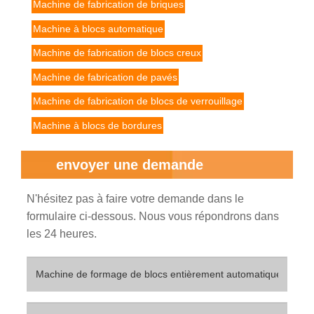
Machine de fabrication de briques
Machine à blocs automatique
Machine de fabrication de blocs creux
Machine de fabrication de pavés
Machine de fabrication de blocs de verrouillage
Machine à blocs de bordures
envoyer une demande
N'hésitez pas à faire votre demande dans le
formulaire ci-dessous. Nous vous répondrons dans
les 24 heures.