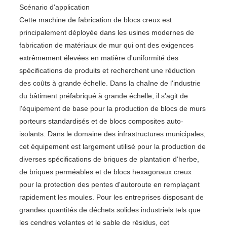
Scénario d'application
Cette machine de fabrication de blocs creux est
principalement déployée dans les usines modernes de
fabrication de matériaux de mur qui ont des exigences
extrêmement élevées en matière d'uniformité des
spécifications de produits et recherchent une réduction
des coûts à grande échelle. Dans la chaîne de l'industrie
du bâtiment préfabriqué à grande échelle, il s'agit de
l'équipement de base pour la production de blocs de murs
porteurs standardisés et de blocs composites auto-
isolants. Dans le domaine des infrastructures municipales,
cet équipement est largement utilisé pour la production de
diverses spécifications de briques de plantation d'herbe,
de briques perméables et de blocs hexagonaux creux
pour la protection des pentes d'autoroute en remplaçant
rapidement les moules. Pour les entreprises disposant de
grandes quantités de déchets solides industriels tels que
les cendres volantes et le sable de résidus, cet