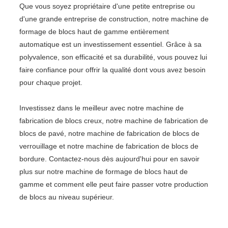
Que vous soyez propriétaire d'une petite entreprise ou
d'une grande entreprise de construction, notre machine de
formage de blocs haut de gamme entièrement
automatique est un investissement essentiel. Grâce à sa
polyvalence, son efficacité et sa durabilité, vous pouvez lui
faire confiance pour offrir la qualité dont vous avez besoin
pour chaque projet.
Investissez dans le meilleur avec notre machine de
fabrication de blocs creux, notre machine de fabrication de
blocs de pavé, notre machine de fabrication de blocs de
verrouillage et notre machine de fabrication de blocs de
bordure. Contactez-nous dès aujourd'hui pour en savoir
plus sur notre machine de formage de blocs haut de
gamme et comment elle peut faire passer votre production
de blocs au niveau supérieur.