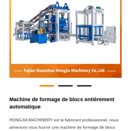
Machine de formage de blocs entièrement
automatique
HONGJIA MACHINERY est le fabricant professionnel, nous
aimerions vous fournir une machine de formage de blocs