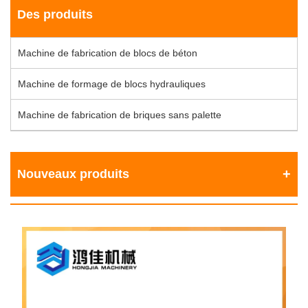
Des produits
Machine de fabrication de blocs de béton
Machine de formage de blocs hydrauliques
Machine de fabrication de briques sans palette
Nouveaux produits