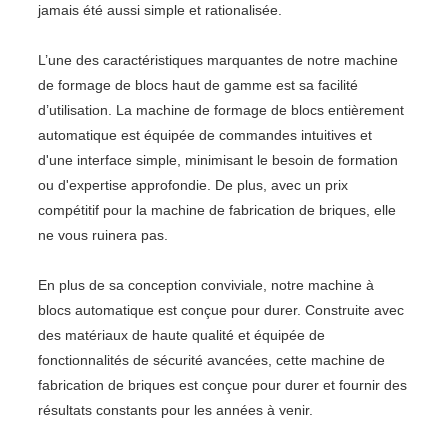
jamais été aussi simple et rationalisée.
L’une des caractéristiques marquantes de notre machine
de formage de blocs haut de gamme est sa facilité
d’utilisation. La machine de formage de blocs entièrement
automatique est équipée de commandes intuitives et
d'une interface simple, minimisant le besoin de formation
ou d'expertise approfondie. De plus, avec un prix
compétitif pour la machine de fabrication de briques, elle
ne vous ruinera pas.
En plus de sa conception conviviale, notre machine à
blocs automatique est conçue pour durer. Construite avec
des matériaux de haute qualité et équipée de
fonctionnalités de sécurité avancées, cette machine de
fabrication de briques est conçue pour durer et fournir des
résultats constants pour les années à venir.