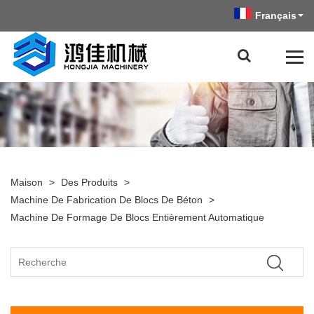
Français
Maison
>
Des Produits
>
Machine De Fabrication De Blocs De Béton
>
Machine De Formage De Blocs Entièrement Automatique