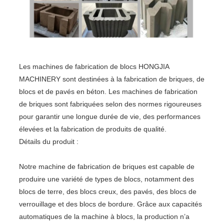
Les machines de fabrication de blocs HONGJIA
MACHINERY sont destinées à la fabrication de briques, de
blocs et de pavés en béton. Les machines de fabrication
de briques sont fabriquées selon des normes rigoureuses
pour garantir une longue durée de vie, des performances
élevées et la fabrication de produits de qualité.
Détails du produit :
Notre machine de fabrication de briques est capable de
produire une variété de types de blocs, notamment des
blocs de terre, des blocs creux, des pavés, des blocs de
verrouillage et des blocs de bordure. Grâce aux capacités
automatiques de la machine à blocs, la production n’a