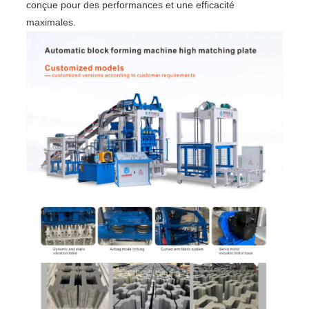
conçue pour des performances et une efficacité
maximales.