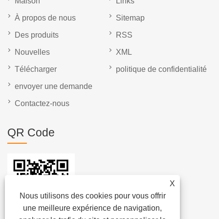
Maison
Links
À propos de nous
Sitemap
Des produits
RSS
Nouvelles
XML
Télécharger
politique de confidentialité
envoyer une demande
Contactez-nous
QR Code
X
Nous utilisons des cookies pour vous offrir
une meilleure expérience de navigation,