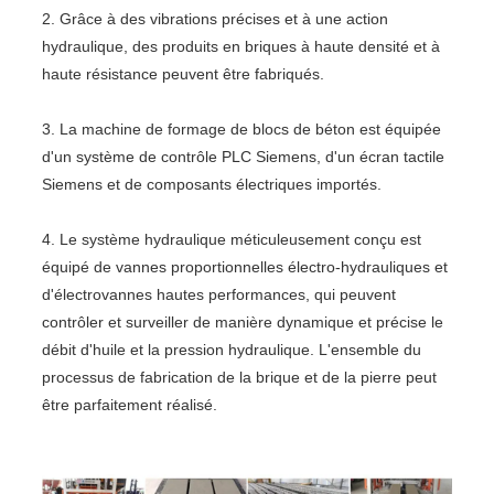
2. Grâce à des vibrations précises et à une action
hydraulique, des produits en briques à haute densité et à
haute résistance peuvent être fabriqués.
3. La machine de formage de blocs de béton est équipée
d'un système de contrôle PLC Siemens, d'un écran tactile
Siemens et de composants électriques importés.
4. Le système hydraulique méticuleusement conçu est
équipé de vannes proportionnelles électro-hydrauliques et
d'électrovannes hautes performances, qui peuvent
contrôler et surveiller de manière dynamique et précise le
débit d'huile et la pression hydraulique. L'ensemble du
processus de fabrication de la brique et de la pierre peut
être parfaitement réalisé.