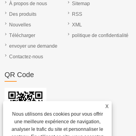
À propos de nous
Sitemap
Des produits
RSS
Nouvelles
XML
Télécharger
politique de confidentialité
envoyer une demande
Contactez-nous
QR Code
X
Nous utilisons des cookies pour vous offrir
une meilleure expérience de navigation,
analyser le trafic du site et personnaliser le