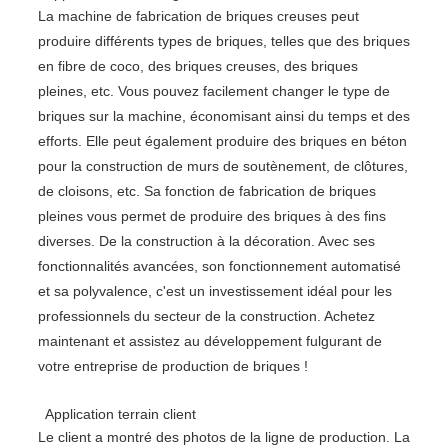
La machine de fabrication de briques creuses peut
produire différents types de briques, telles que des briques
en fibre de coco, des briques creuses, des briques
pleines, etc. Vous pouvez facilement changer le type de
briques sur la machine, économisant ainsi du temps et des
efforts. Elle peut également produire des briques en béton
pour la construction de murs de soutènement, de clôtures,
de cloisons, etc. Sa fonction de fabrication de briques
pleines vous permet de produire des briques à des fins
diverses. De la construction à la décoration. Avec ses
fonctionnalités avancées, son fonctionnement automatisé
et sa polyvalence, c'est un investissement idéal pour les
professionnels du secteur de la construction. Achetez
maintenant et assistez au développement fulgurant de
votre entreprise de production de briques !
Application terrain client
Le client a montré des photos de la ligne de production. La