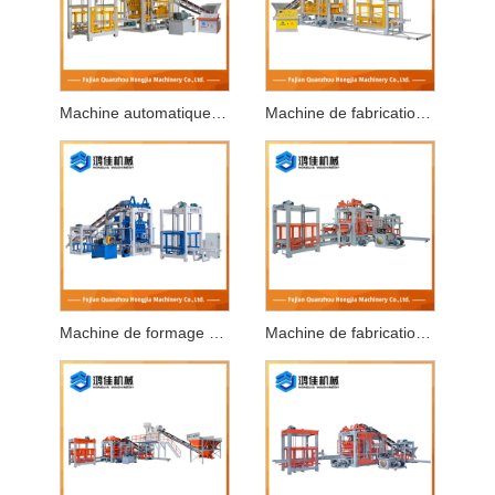
Machine automatique de fabrication de blocs de béton
Machine de fabrication de blocs entièrement automatique
Machine de formage de blocs entièrement automatique
Machine de fabrication de briques entièrement automatique