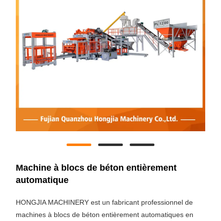
Machine à blocs de béton entièrement
automatique
HONGJIA MACHINERY est un fabricant professionnel de
machines à blocs de béton entièrement automatiques en