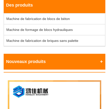
Des produits
Machine de fabrication de blocs de béton
Machine de formage de blocs hydrauliques
Machine de fabrication de briques sans palette
Nouveaux produits