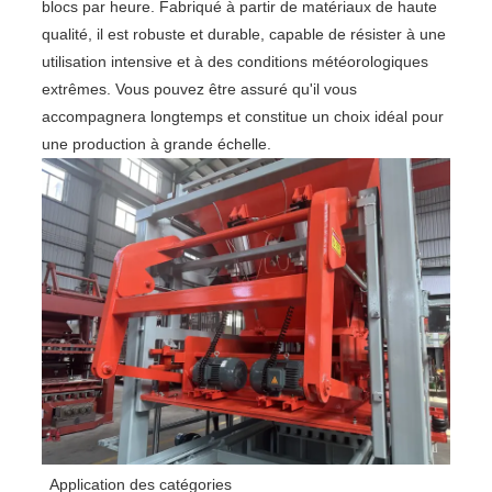
blocs par heure. Fabriqué à partir de matériaux de haute
qualité, il est robuste et durable, capable de résister à une
utilisation intensive et à des conditions météorologiques
extrêmes. Vous pouvez être assuré qu'il vous
accompagnera longtemps et constitue un choix idéal pour
une production à grande échelle.
Application des catégories