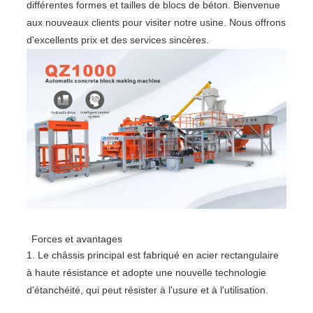
différentes formes et tailles de blocs de béton. Bienvenue
aux nouveaux clients pour visiter notre usine. Nous offrons
d'excellents prix et des services sincères.
Forces et avantages
1. Le châssis principal est fabriqué en acier rectangulaire
à haute résistance et adopte une nouvelle technologie
d'étanchéité, qui peut résister à l'usure et à l'utilisation.