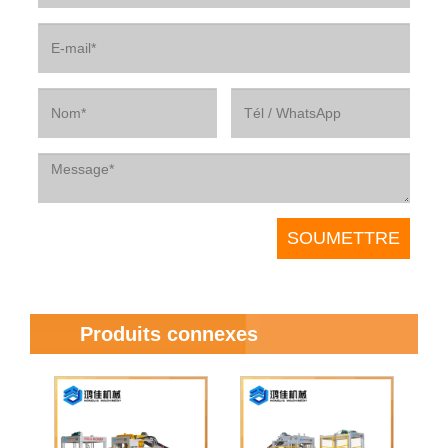
Produits connexes