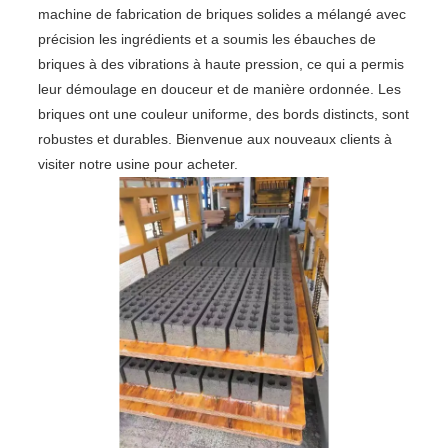
machine de fabrication de briques solides a mélangé avec
précision les ingrédients et a soumis les ébauches de
briques à des vibrations à haute pression, ce qui a permis
leur démoulage en douceur et de manière ordonnée. Les
briques ont une couleur uniforme, des bords distincts, sont
robustes et durables. Bienvenue aux nouveaux clients à
visiter notre usine pour acheter.