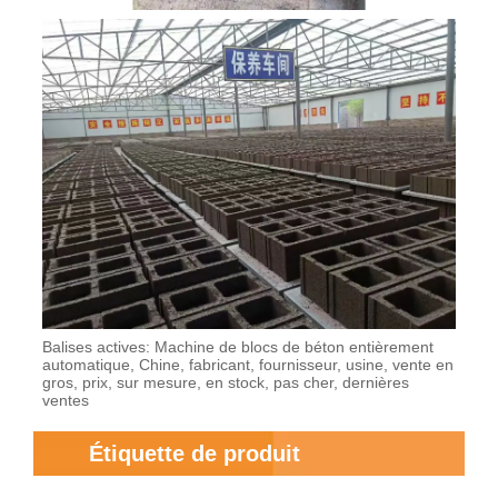
Balises actives: Machine de blocs de béton entièrement
automatique, Chine, fabricant, fournisseur, usine, vente en
gros, prix, sur mesure, en stock, pas cher, dernières
ventes
Étiquette de produit