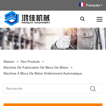
Français
Maison
>
Des Produits
>
Machine De Fabrication De Blocs De Béton
>
Machine À Blocs De Béton Entièrement Automatique