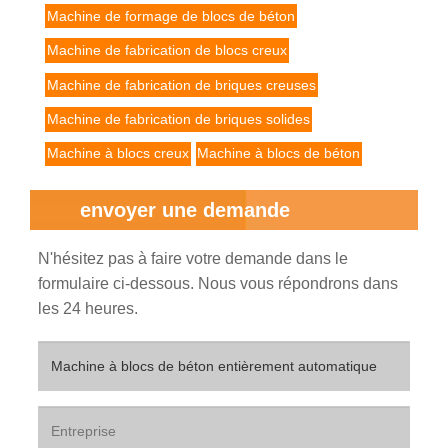
Machine de formage de blocs de béton
Machine de fabrication de blocs creux
Machine de fabrication de briques creuses
Machine de fabrication de briques solides
Machine à blocs creux
Machine à blocs de béton
envoyer une demande
N'hésitez pas à faire votre demande dans le
formulaire ci-dessous. Nous vous répondrons dans
les 24 heures.