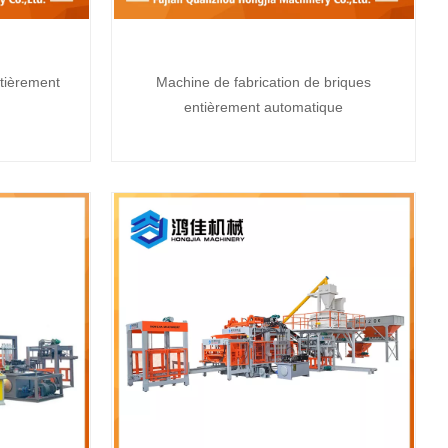
tièrement
Machine de fabrication de briques
entièrement automatique