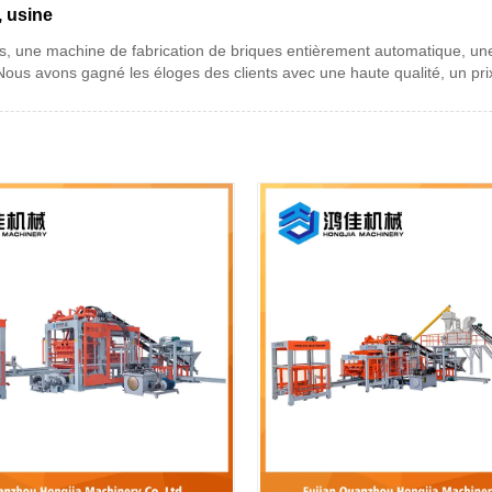
, usine
s, une machine de fabrication de briques entièrement automatique, un
Nous avons gagné les éloges des clients avec une haute qualité, un prix