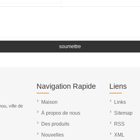
soumettre
Navigation Rapide
Liens
Maison
Links
ou, ville de
À propos de nous
Sitemap
Des produits
RSS
Nouvelles
XML