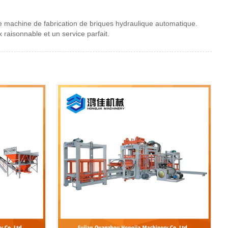
e machine de fabrication de briques hydraulique automatique.
 raisonnable et un service parfait.