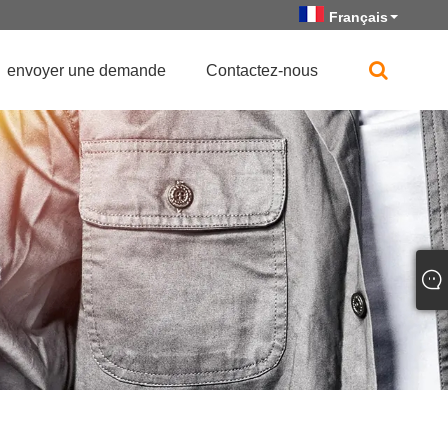
Français
envoyer une demande
Contactez-nous