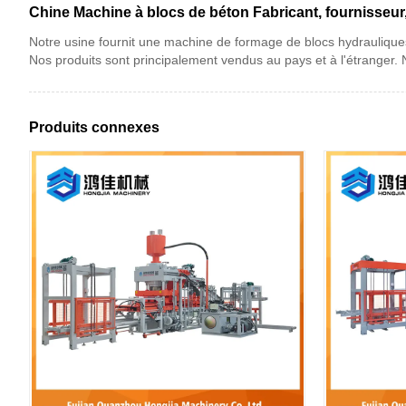
Chine Machine à blocs de béton Fabricant, fournisseur
Notre usine fournit une machine de formage de blocs hydraulique
Nos produits sont principalement vendus au pays et à l'étranger. 
Produits connexes