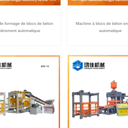
e formage de blocs de béton
Machine à blocs de béton en
tièrement automatique
automatique