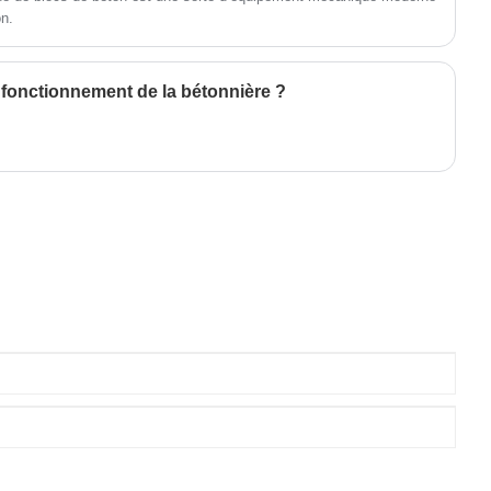
on.
 fonctionnement de la bétonnière ?