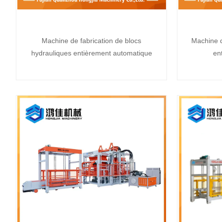
Machine de fabrication de blocs
Machine d
hydrauliques entièrement automatique
en