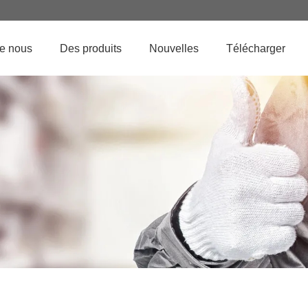
de nous
Des produits
Nouvelles
Télécharger