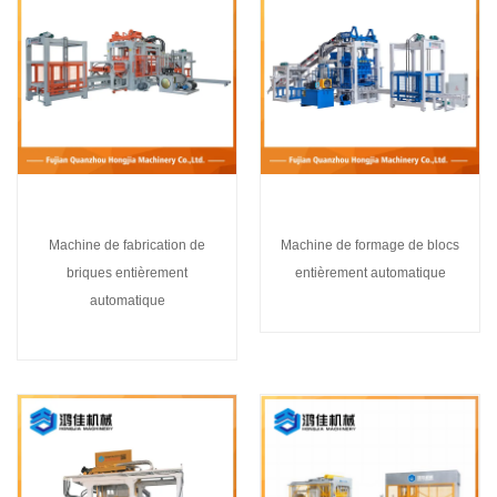
Machine de fabrication de
Machine de formage de blocs
briques entièrement
entièrement automatique
automatique