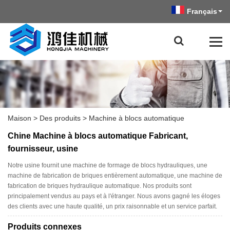
Français
Maison
>
Des produits
>
Machine à blocs automatique
Chine Machine à blocs automatique Fabricant,
fournisseur, usine
Notre usine fournit une machine de formage de blocs hydrauliques, une
machine de fabrication de briques entièrement automatique, une machine de
fabrication de briques hydraulique automatique. Nos produits sont
principalement vendus au pays et à l'étranger. Nous avons gagné les éloges
des clients avec une haute qualité, un prix raisonnable et un service parfait.
Produits connexes