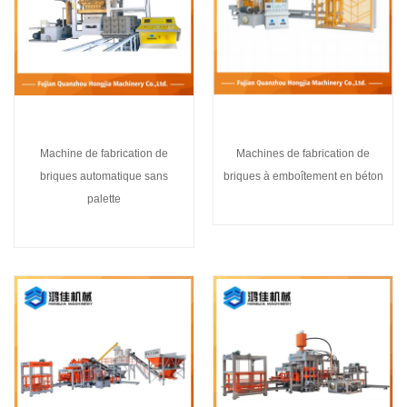
Machine de fabrication de
Machines de fabrication de
briques automatique sans
briques à emboîtement en béton
palette