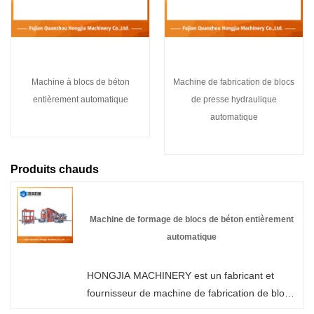
Machine à blocs de béton
Machine de fabrication de blocs
entièrement automatique
de presse hydraulique
automatique
Produits chauds
Machine de formage de blocs de béton entièrement
automatique
HONGJIA MACHINERY est un fabricant et
fournisseur de machine de fabrication de blocs
de béton entièrement automatique en Chine