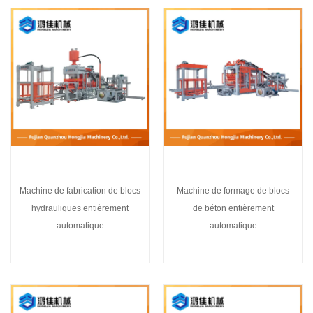
Machine de fabrication de blocs
Machine de formage de blocs
hydrauliques entièrement
de béton entièrement
automatique
automatique