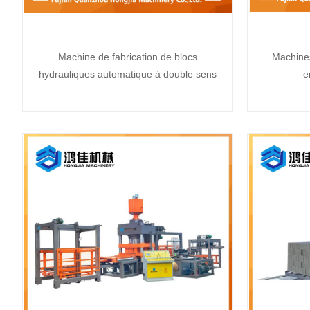
Machine de fabrication de blocs
Machines
hydrauliques automatique à double sens
e