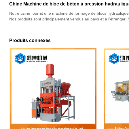
Chine Machine de bloc de béton à pression hydraulique
Notre usine fournit une machine de formage de blocs hydraulique
Nos produits sont principalement vendus au pays et à l'étranger. 
Produits connexes