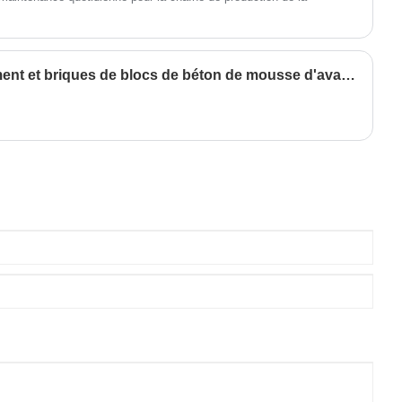
Protection de l'environnement et briques de blocs de béton de mousse d'avantage d'économie d'énergie