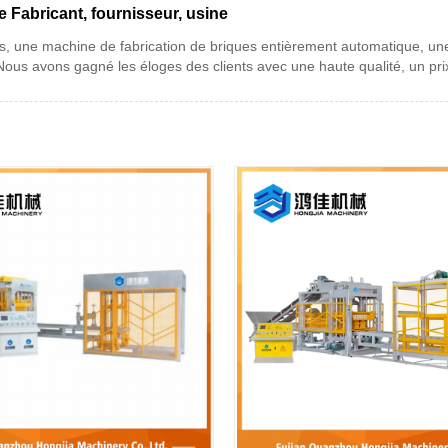
 Fabricant, fournisseur, usine
s, une machine de fabrication de briques entièrement automatique, un
Nous avons gagné les éloges des clients avec une haute qualité, un prix