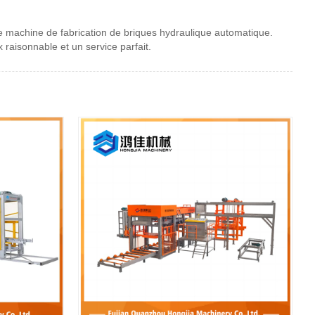
e machine de fabrication de briques hydraulique automatique.
 raisonnable et un service parfait.