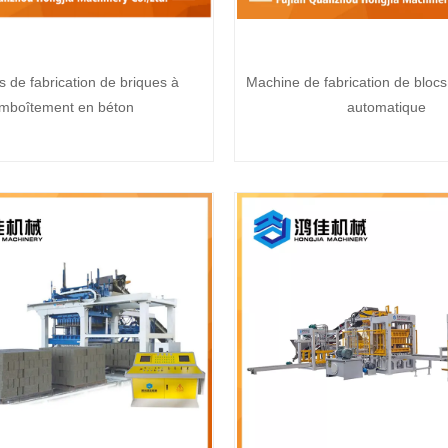
 de fabrication de briques à
Machine de fabrication de bloc
mboîtement en béton
automatique