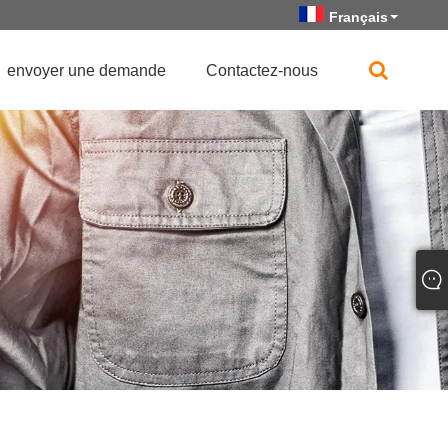
Français
envoyer une demande
Contactez-nous