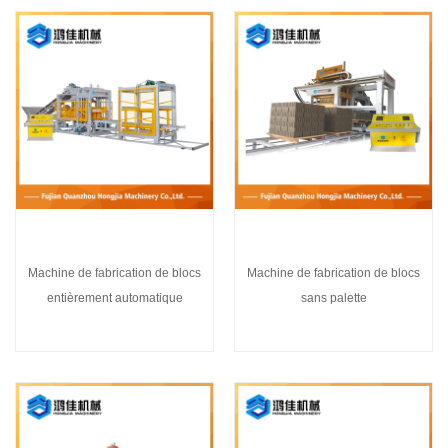
Machine de fabrication de blocs
Machine de fabrication de blocs
entièrement automatique
sans palette