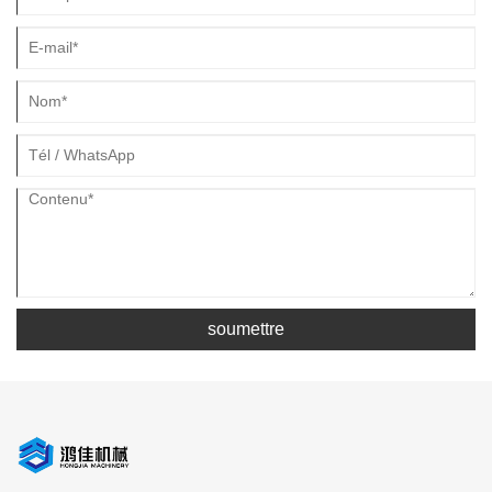
soumettre