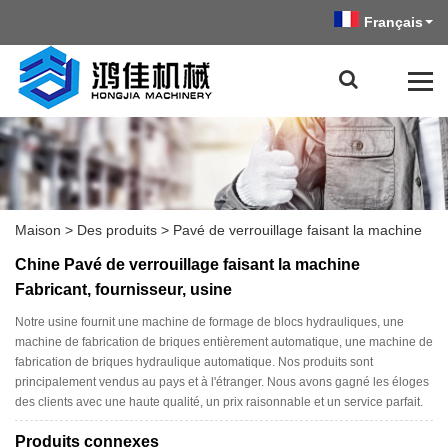
Français
Maison
>
Des produits
>
Pavé de verrouillage faisant la machine
Chine Pavé de verrouillage faisant la machine
Fabricant, fournisseur, usine
Notre usine fournit une machine de formage de blocs hydrauliques, une
machine de fabrication de briques entièrement automatique, une machine de
fabrication de briques hydraulique automatique. Nos produits sont
principalement vendus au pays et à l'étranger. Nous avons gagné les éloges
des clients avec une haute qualité, un prix raisonnable et un service parfait.
Produits connexes