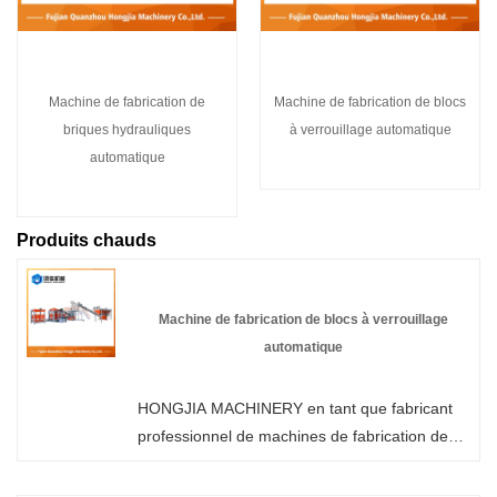
Machine de fabrication de
Machine de fabrication de blocs
briques hydrauliques
à verrouillage automatique
automatique
Produits chauds
Machine de fabrication de blocs à verrouillage
automatique
HONGJIA MACHINERY en tant que fabricant
professionnel de machines de fabrication de
blocs à verrouillage automatique de haute
qualité, vous pouvez être assuré d'acheter une