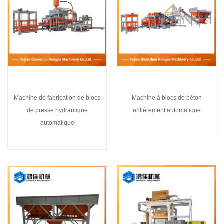
Machine de fabrication de blocs
Machine à blocs de béton
de presse hydraulique
entièrement automatique
automatique