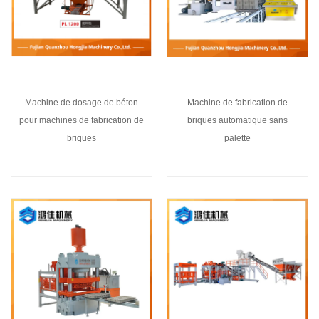
Machine de dosage de béton
Machine de fabrication de
pour machines de fabrication de
briques automatique sans
briques
palette