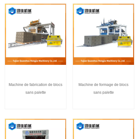
Machine de fabrication de blocs
Machine de formage de blocs
sans palette
sans palette