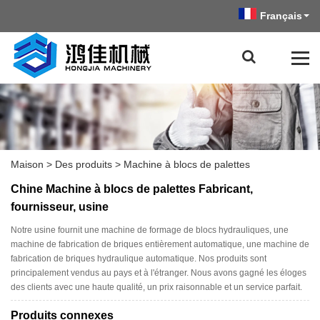
Français
Maison
>
Des produits
>
Machine à blocs de palettes
Chine Machine à blocs de palettes Fabricant,
fournisseur, usine
Notre usine fournit une machine de formage de blocs hydrauliques, une
machine de fabrication de briques entièrement automatique, une machine de
fabrication de briques hydraulique automatique. Nos produits sont
principalement vendus au pays et à l'étranger. Nous avons gagné les éloges
des clients avec une haute qualité, un prix raisonnable et un service parfait.
Produits connexes