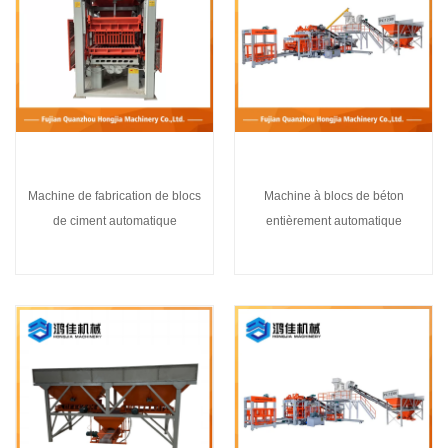
Machine de fabrication de blocs
Machine à blocs de béton
de ciment automatique
entièrement automatique