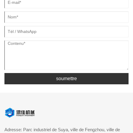
soumettre
Adresse: Parc industriel de Suya, ville de Fengzhou, ville de