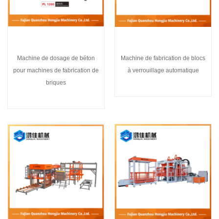
Machine de dosage de béton
Machine de fabrication de blocs
pour machines de fabrication de
à verrouillage automatique
briques