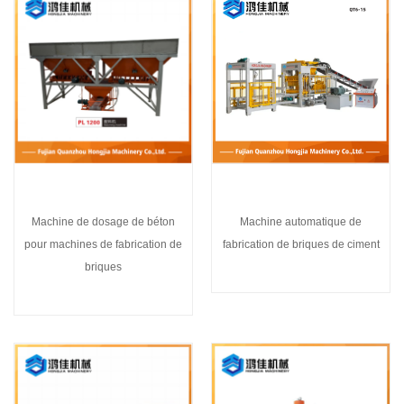
Machine de dosage de béton
Machine automatique de
pour machines de fabrication de
fabrication de briques de ciment
briques