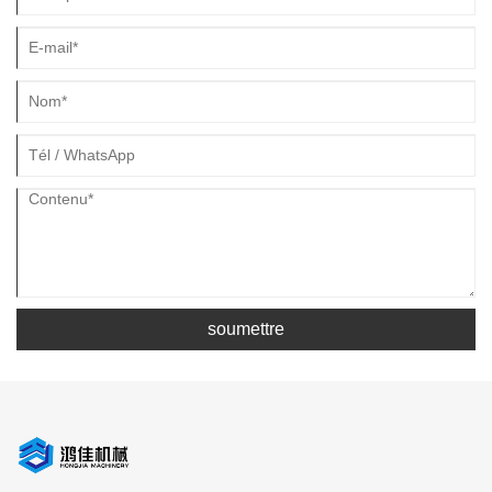
soumettre