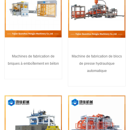
Machines de fabrication de
Machine de fabrication de blocs
briques à emboîtement en béton
de presse hydraulique
automatique