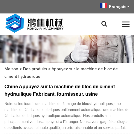
Français
Maison
>
Des produits
>
Appuyez sur la machine de bloc de
ciment hydraulique
Chine Appuyez sur la machine de bloc de ciment
hydraulique Fabricant, fournisseur, usine
Notre usine fournit une machine de formage de blocs hydrauliques, une
machine de fabrication de briques entièrement automatique, une machine de
fabrication de briques hydraulique automatique. Nos produits sont
principalement vendus au pays et à l'étranger. Nous avons gagné les éloges
des clients avec une haute qualité, un prix raisonnable et un service parfait.